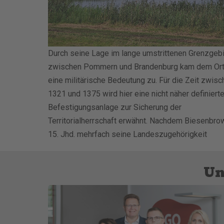
Durch seine Lage im lange umstrittenen Grenzgeb
zwischen Pommern und Brandenburg kam dem Ort
eine militärische Bedeutung zu. Für die Zeit zwisc
1321 und 1375 wird hier eine nicht näher definiert
Befestigungsanlage zur Sicherung der
Territorialherrschaft erwähnt. Nachdem Biesenbro
15. Jhd. mehrfach seine Landeszugehörigkeit
Un