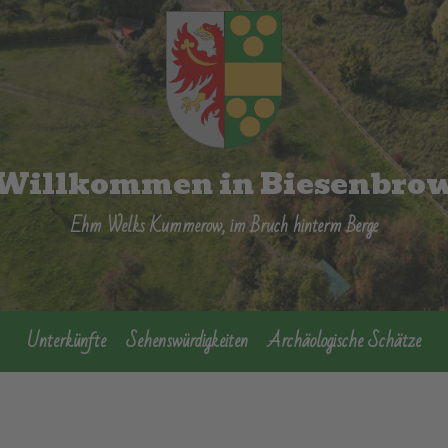
Willkommen in Biesenbro
Ehm Welks Kummerow, im Bruch hinterm Berge
Unterkünfte
Sehenswürdigkeiten
Archäologische Schätze